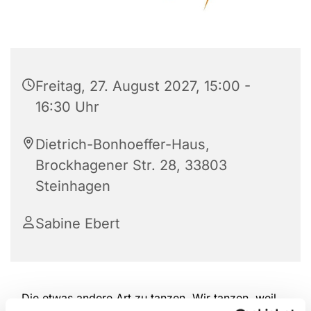
Freitag, 27. August 2027, 15:00 -
16:30 Uhr
Dietrich-Bonhoeffer-Haus,
Brockhagener Str. 28, 33803
Steinhagen
Sabine Ebert
Die etwas andere Art zu tanzen. Wir tanzen, weil