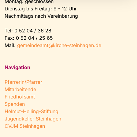
Montag: geschlossen
Dienstag bis Freitag: 9 - 12 Uhr
Nachmittags nach Vereinbarung
Tel:
0 52 04 / 36 28
Fax: 0 52 04 / 25 65
Mail:
gemeindeamt@kirche-steinhagen.de
Navigation
Pfarrerin/Pfarrer
Mitarbeitende
Friedhofsamt
Spenden
Helmut-Helling-Stiftung
Jugendkeller Steinhagen
CVJM Steinhagen