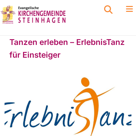
Tanzen erleben – ErlebnisTanz
für Einsteiger