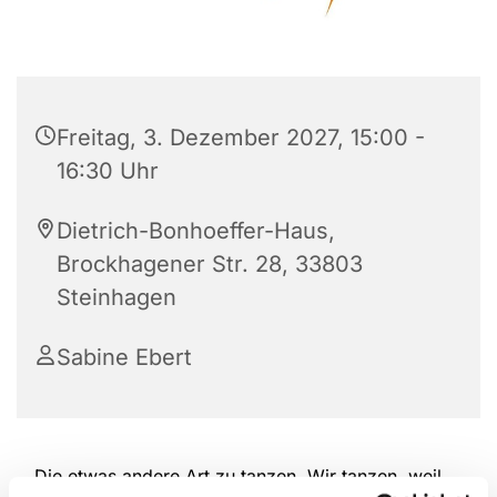
Freitag, 3. Dezember 2027, 15:00 -
16:30 Uhr
Dietrich-Bonhoeffer-Haus,
Brockhagener Str. 28, 33803
Steinhagen
Sabine Ebert
Die etwas andere Art zu tanzen. Wir tanzen, weil