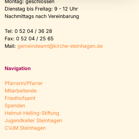
Montag: geschlossen
Dienstag bis Freitag: 9 - 12 Uhr
Nachmittags nach Vereinbarung
Tel:
0 52 04 / 36 28
Fax: 0 52 04 / 25 65
Mail:
gemeindeamt@kirche-steinhagen.de
Navigation
Pfarrerin/Pfarrer
Mitarbeitende
Friedhofsamt
Spenden
Helmut-Helling-Stiftung
Jugendkeller Steinhagen
CVJM Steinhagen