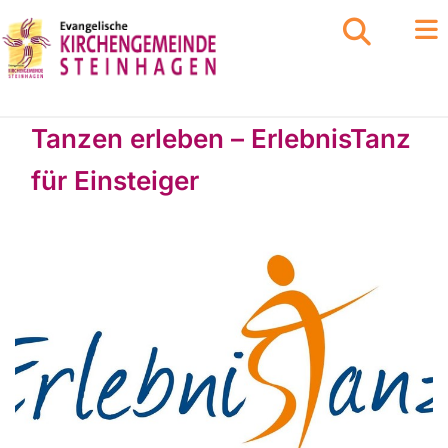
Tanzen erleben – ErlebnisTanz
für Einsteiger