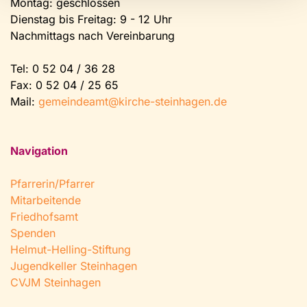
Montag: geschlossen
Dienstag bis Freitag: 9 - 12 Uhr
Nachmittags nach Vereinbarung
Tel:
0 52 04 / 36 28
Fax: 0 52 04 / 25 65
Mail:
gemeindeamt@kirche-steinhagen.de
Navigation
Pfarrerin/Pfarrer
Mitarbeitende
Friedhofsamt
Spenden
Helmut-Helling-Stiftung
Jugendkeller Steinhagen
CVJM Steinhagen