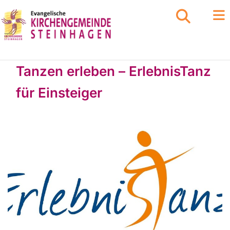
Tanzen erleben – ErlebnisTanz
für Einsteiger