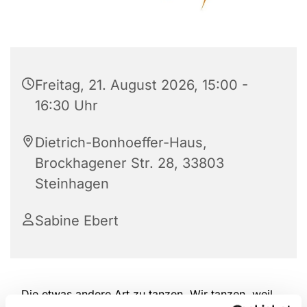
Freitag, 21. August 2026, 15:00 -
16:30 Uhr
Dietrich-Bonhoeffer-Haus,
Brockhagener Str. 28, 33803
Steinhagen
Sabine Ebert
Die etwas andere Art zu tanzen. Wir tanzen, weil