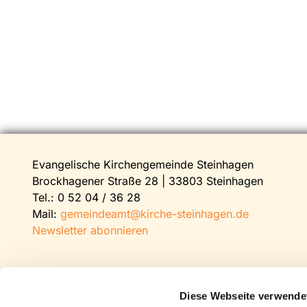
Evangelische Kirchengemeinde Steinhagen
Brockhagener Straße 28 | 33803 Steinhagen
Tel.:
0 52 04 / 36 28
Mail:
gemeindeamt@kirche-steinhagen.de
Newsletter abonnieren
Diese Webseite verwende