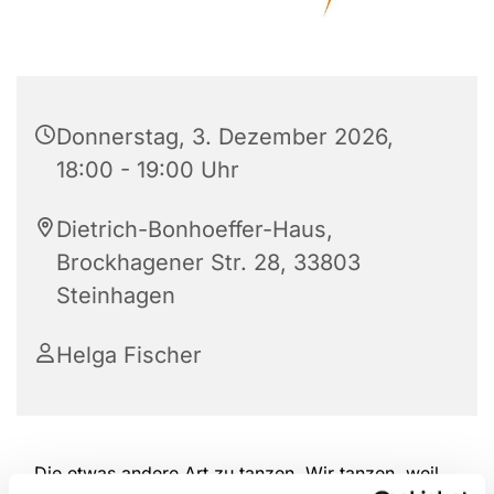
Donnerstag, 3. Dezember 2026,
18:00 - 19:00 Uhr
Dietrich-Bonhoeffer-Haus,
Brockhagener Str. 28, 33803
Steinhagen
Helga Fischer
Die etwas andere Art zu tanzen. Wir tanzen, weil