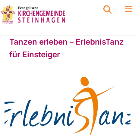
Tanzen erleben – ErlebnisTanz
für Einsteiger