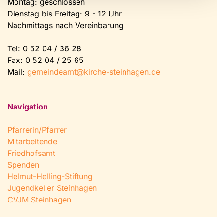
Montag: geschlossen
Dienstag bis Freitag: 9 - 12 Uhr
Nachmittags nach Vereinbarung
Tel:
0 52 04 / 36 28
Fax: 0 52 04 / 25 65
Mail:
gemeindeamt@kirche-steinhagen.de
Navigation
Pfarrerin/Pfarrer
Mitarbeitende
Friedhofsamt
Spenden
Helmut-Helling-Stiftung
Jugendkeller Steinhagen
CVJM Steinhagen