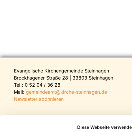
Evangelische Kirchengemeinde Steinhagen
Brockhagener Straße 28 | 33803 Steinhagen
Tel.:
0 52 04 / 36 28
Mail:
gemeindeamt@kirche-steinhagen.de
Newsletter abonnieren
Diese Webseite verwende