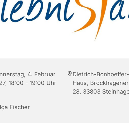
nnerstag, 4. Februar
Dietrich-Bonhoeffer-
27, 18:00 - 19:00 Uhr
Haus, Brockhagener 
28, 33803 Steinhag
lga Fischer