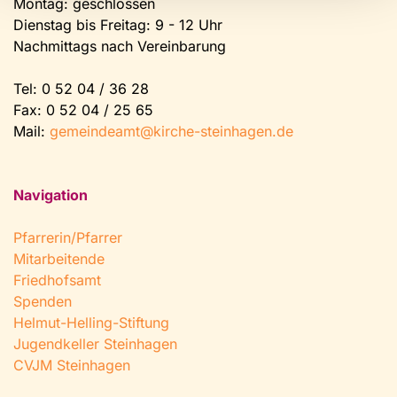
Montag: geschlossen
Dienstag bis Freitag: 9 - 12 Uhr
Nachmittags nach Vereinbarung
Tel:
0 52 04 / 36 28
Fax: 0 52 04 / 25 65
Mail:
gemeindeamt@kirche-steinhagen.de
Navigation
Pfarrerin/Pfarrer
Mitarbeitende
Friedhofsamt
Spenden
Helmut-Helling-Stiftung
Jugendkeller Steinhagen
CVJM Steinhagen