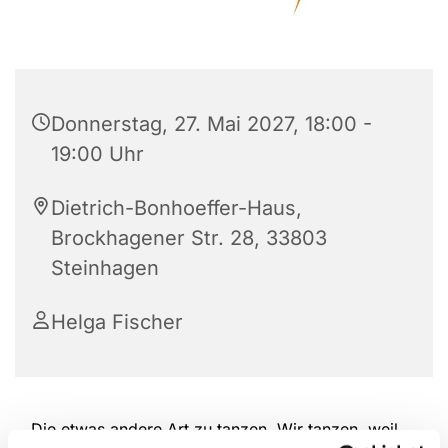
Donnerstag, 27. Mai 2027, 18:00 -
19:00 Uhr
Dietrich-Bonhoeffer-Haus,
Brockhagener Str. 28, 33803
Steinhagen
Helga Fischer
Die etwas andere Art zu tanzen. Wir tanzen, weil