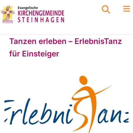
Tanzen erleben – ErlebnisTanz
für Einsteiger