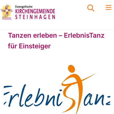
Tanzen erleben – ErlebnisTanz
für Einsteiger