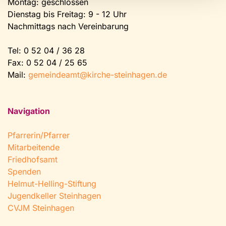
Montag: geschlossen
Dienstag bis Freitag: 9 - 12 Uhr
Nachmittags nach Vereinbarung
Tel:
0 52 04 / 36 28
Fax: 0 52 04 / 25 65
Mail:
gemeindeamt@kirche-steinhagen.de
Navigation
Pfarrerin/Pfarrer
Mitarbeitende
Friedhofsamt
Spenden
Helmut-Helling-Stiftung
Jugendkeller Steinhagen
CVJM Steinhagen