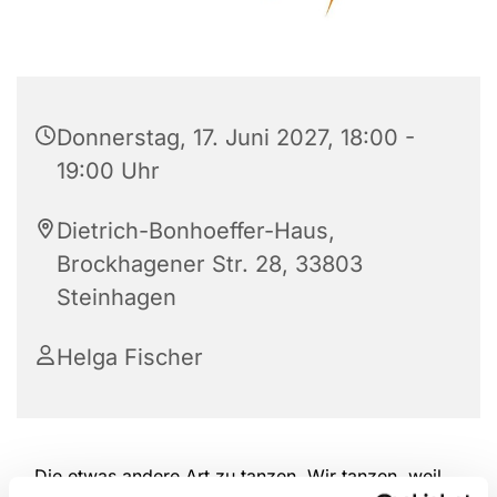
Donnerstag, 17. Juni 2027, 18:00 -
19:00 Uhr
Dietrich-Bonhoeffer-Haus,
Brockhagener Str. 28, 33803
Steinhagen
Helga Fischer
Die etwas andere Art zu tanzen. Wir tanzen, weil