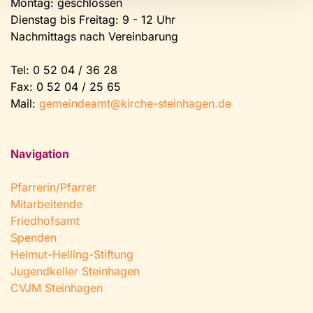
Montag: geschlossen
Dienstag bis Freitag: 9 - 12 Uhr
Nachmittags nach Vereinbarung
Tel:
0 52 04 / 36 28
Fax: 0 52 04 / 25 65
Mail:
gemeindeamt@kirche-steinhagen.de
Navigation
Pfarrerin/Pfarrer
Mitarbeitende
Friedhofsamt
Spenden
Helmut-Helling-Stiftung
Jugendkeller Steinhagen
CVJM Steinhagen