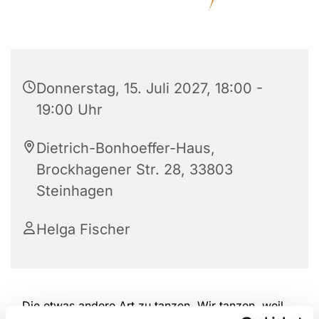
Donnerstag, 15. Juli 2027, 18:00 -
19:00 Uhr
Dietrich-Bonhoeffer-Haus,
Brockhagener Str. 28, 33803
Steinhagen
Helga Fischer
Die etwas andere Art zu tanzen. Wir tanzen, weil