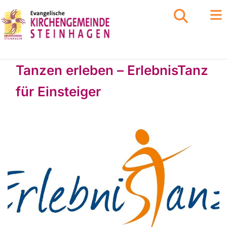
Tanzen erleben – ErlebnisTanz
für Einsteiger