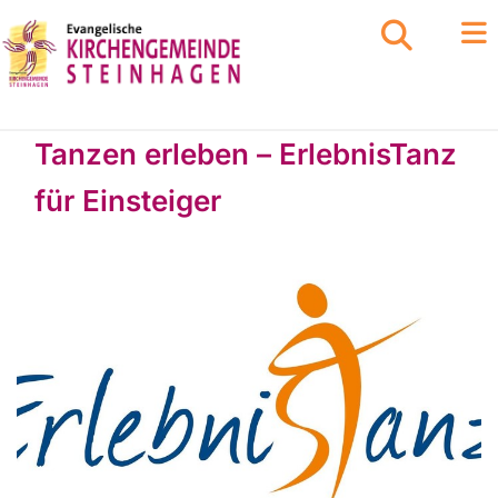
Tanzen erleben – ErlebnisTanz
für Einsteiger