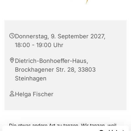
Donnerstag, 9. September 2027,
18:00 - 19:00 Uhr
Dietrich-Bonhoeffer-Haus,
Brockhagener Str. 28, 33803
Steinhagen
Helga Fischer
Die etwas andere Art zu tanzen. Wir tanzen, weil