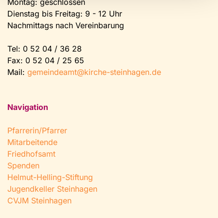
Montag: geschlossen
Dienstag bis Freitag: 9 - 12 Uhr
Nachmittags nach Vereinbarung
Tel:
0 52 04 / 36 28
Fax: 0 52 04 / 25 65
Mail:
gemeindeamt@kirche-steinhagen.de
Navigation
Pfarrerin/Pfarrer
Mitarbeitende
Friedhofsamt
Spenden
Helmut-Helling-Stiftung
Jugendkeller Steinhagen
CVJM Steinhagen