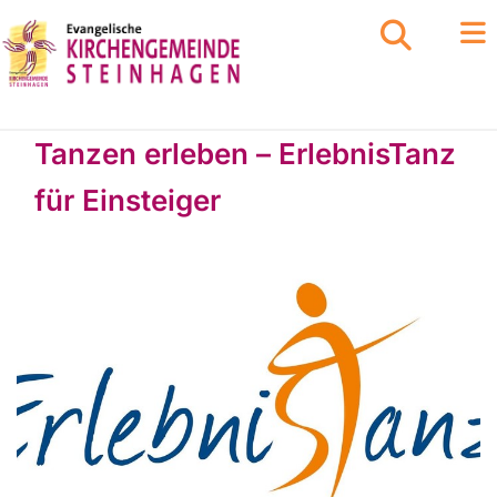
Tanzen erleben – ErlebnisTanz
für Einsteiger