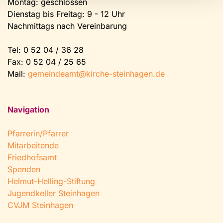
Montag: geschlossen
Dienstag bis Freitag: 9 - 12 Uhr
Nachmittags nach Vereinbarung
Tel:
0 52 04 / 36 28
Fax: 0 52 04 / 25 65
Mail:
gemeindeamt@kirche-steinhagen.de
Navigation
Pfarrerin/Pfarrer
Mitarbeitende
Friedhofsamt
Spenden
Helmut-Helling-Stiftung
Jugendkeller Steinhagen
CVJM Steinhagen