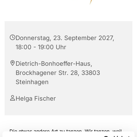
Donnerstag, 23. September 2027,
18:00 - 19:00 Uhr
Dietrich-Bonhoeffer-Haus,
Brockhagener Str. 28, 33803
Steinhagen
Helga Fischer
Die etwas andere Art zu tanzen. Wir tanzen, weil