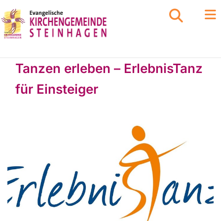
Tanzen erleben – ErlebnisTanz
für Einsteiger