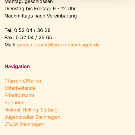
Montag: geschlossen
Dienstag bis Freitag: 9 - 12 Uhr
Nachmittags nach Vereinbarung
Tel:
0 52 04 / 36 28
Fax: 0 52 04 / 25 65
Mail:
gemeindeamt@kirche-steinhagen.de
Navigation
Pfarrerin/Pfarrer
Mitarbeitende
Friedhofsamt
Spenden
Helmut-Helling-Stiftung
Jugendkeller Steinhagen
CVJM Steinhagen