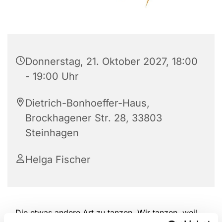
Donnerstag, 21. Oktober 2027, 18:00
- 19:00 Uhr
Dietrich-Bonhoeffer-Haus,
Brockhagener Str. 28, 33803
Steinhagen
Helga Fischer
Die etwas andere Art zu tanzen. Wir tanzen, weil