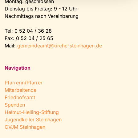
Montag: geschlossen
Dienstag bis Freitag: 9 - 12 Uhr
Nachmittags nach Vereinbarung
Tel:
0 52 04 / 36 28
Fax: 0 52 04 / 25 65
Mail:
gemeindeamt@kirche-steinhagen.de
Navigation
Pfarrerin/Pfarrer
Mitarbeitende
Friedhofsamt
Spenden
Helmut-Helling-Stiftung
Jugendkeller Steinhagen
CVJM Steinhagen