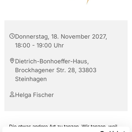
Donnerstag, 18. November 2027,
18:00 - 19:00 Uhr
Dietrich-Bonhoeffer-Haus,
Brockhagener Str. 28, 33803
Steinhagen
Helga Fischer
Die etwas andere Art zu tanzen. Wir tanzen, weil