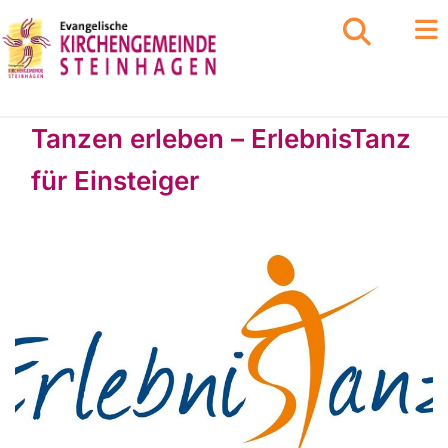
Tanzen erleben – ErlebnisTanz
für Einsteiger