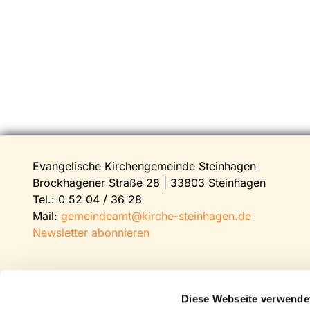
Evangelische Kirchengemeinde Steinhagen
Brockhagener Straße 28 | 33803 Steinhagen
Tel.:
0 52 04 / 36 28
Mail:
gemeindeamt@kirche-steinhagen.de
Newsletter abonnieren
Diese Webseite verwende