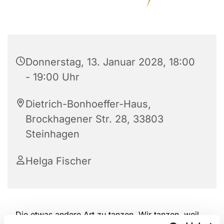
Donnerstag, 13. Januar 2028, 18:00
- 19:00 Uhr
Dietrich-Bonhoeffer-Haus,
Brockhagener Str. 28, 33803
Steinhagen
Helga Fischer
Die etwas andere Art zu tanzen. Wir tanzen, weil