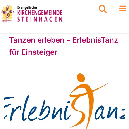
Tanzen erleben – ErlebnisTanz
für Einsteiger