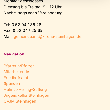
Montag: geschlossen
Dienstag bis Freitag: 9 - 12 Uhr
Nachmittags nach Vereinbarung
Tel:
0 52 04 / 36 28
Fax: 0 52 04 / 25 65
Mail:
gemeindeamt@kirche-steinhagen.de
Navigation
Pfarrerin/Pfarrer
Mitarbeitende
Friedhofsamt
Spenden
Helmut-Helling-Stiftung
Jugendkeller Steinhagen
CVJM Steinhagen