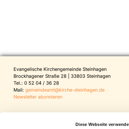
Evangelische Kirchengemeinde Steinhagen
Brockhagener Straße 28 | 33803 Steinhagen
Tel.:
0 52 04 / 36 28
Mail:
gemeindeamt@kirche-steinhagen.de
Newsletter abonnieren
Diese Webseite verwende