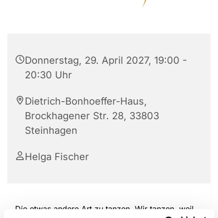
Donnerstag, 29. April 2027, 19:00 -
20:30 Uhr
Dietrich-Bonhoeffer-Haus,
Brockhagener Str. 28, 33803
Steinhagen
Helga Fischer
Die etwas andere Art zu tanzen. Wir tanzen, weil