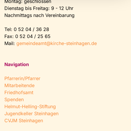
Montag: geschlossen
Dienstag bis Freitag: 9 - 12 Uhr
Nachmittags nach Vereinbarung
Tel:
0 52 04 / 36 28
Fax: 0 52 04 / 25 65
Mail:
gemeindeamt@kirche-steinhagen.de
Navigation
Pfarrerin/Pfarrer
Mitarbeitende
Friedhofsamt
Spenden
Helmut-Helling-Stiftung
Jugendkeller Steinhagen
CVJM Steinhagen