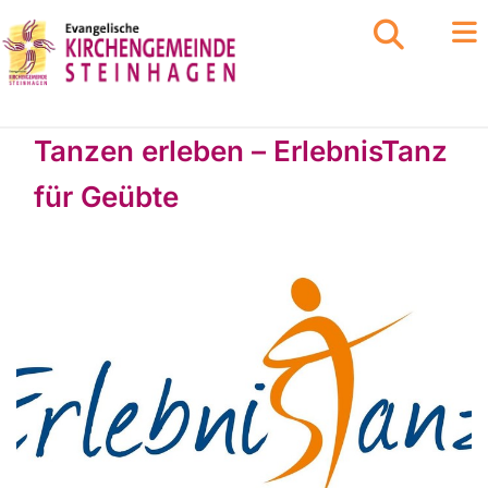
Tanzen erleben – ErlebnisTanz
für Geübte