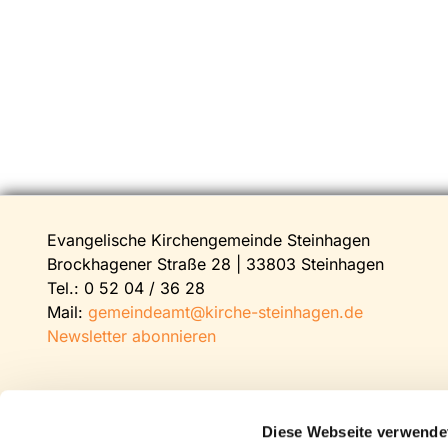
Evangelische Kirchengemeinde Steinhagen
Brockhagener Straße 28 | 33803 Steinhagen
Tel.:
0 52 04 / 36 28
Mail:
gemeindeamt@kirche-steinhagen.de
Newsletter abonnieren
Diese Webseite verwende