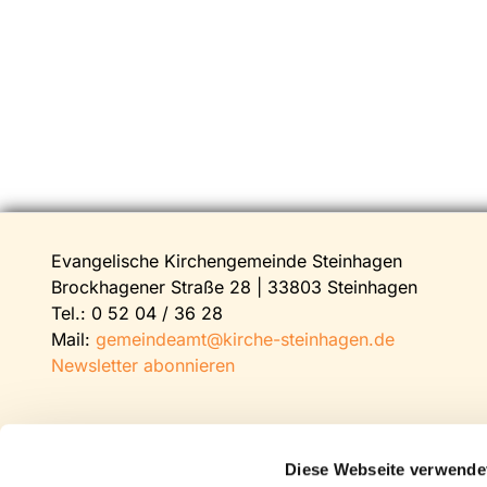
Evangelische Kirchengemeinde Steinhagen
Brockhagener Straße 28 | 33803 Steinhagen
Tel.:
0 52 04 / 36 28
Mail:
gemeindeamt@kirche-steinhagen.de
Newsletter abonnieren
Diese Webseite verwende