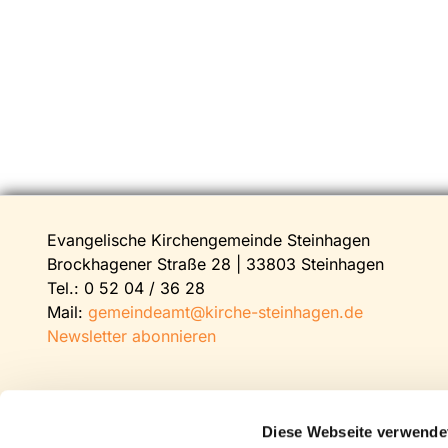
Evangelische Kirchengemeinde Steinhagen
Brockhagener Straße 28 | 33803 Steinhagen
Tel.:
0 52 04 / 36 28
Mail:
gemeindeamt@kirche-steinhagen.de
Newsletter abonnieren
Diese Webseite verwende