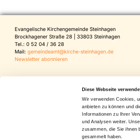
Evangelische Kirchengemeinde Steinhagen
Brockhagener Straße 28 | 33803 Steinhagen
Tel.:
0 52 04 / 36 28
Mail:
gemeindeamt@kirche-steinhagen.de
Newsletter abonnieren
Diese Webseite verwende
Wir verwenden Cookies, um
anbieten zu können und di
Informationen zu Ihrer Ve
und Analysen weiter. Unse
zusammen, die Sie ihnen b
gesammelt haben.