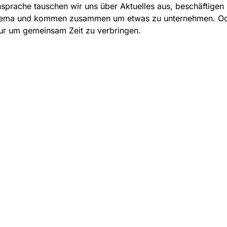
prache tauschen wir uns über Aktuelles aus, beschäftigen 
ema und kommen zusammen um etwas zu unternehmen. O
ur um gemeinsam Zeit zu verbringen.