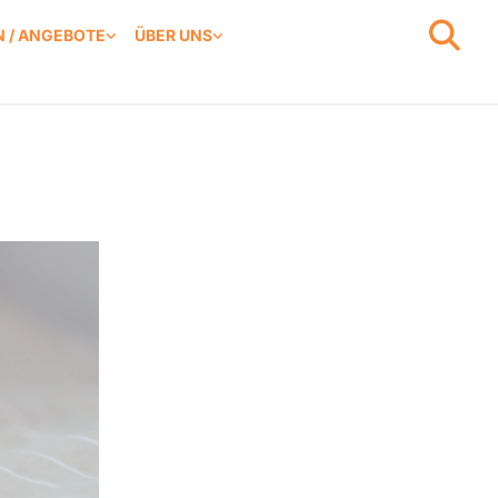
 / ANGEBOTE
ÜBER UNS