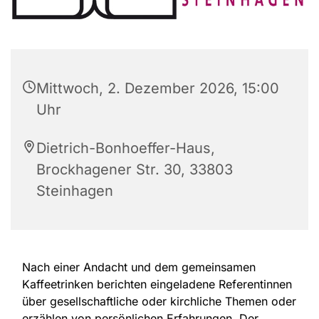
Mittwoch, 2. Dezember 2026, 15:00
Uhr
Dietrich-Bonhoeffer-Haus,
Brockhagener Str. 30, 33803
Steinhagen
Nach einer Andacht und dem gemeinsamen
Kaffeetrinken berichten eingeladene Referentinnen
über gesellschaftliche oder kirchliche Themen oder
erzählen von persönlichen Erfahrungen. Der