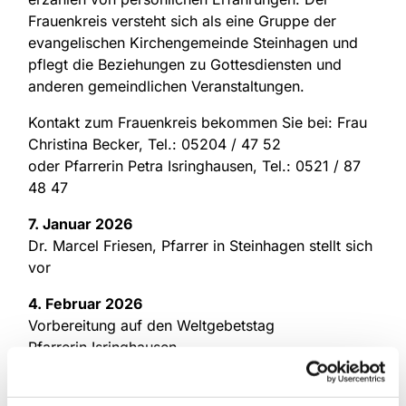
Frauenkreis versteht sich als eine Gruppe der
evangelischen Kirchengemeinde Steinhagen und
pflegt die Beziehungen zu Gottesdiensten und
anderen gemeindlichen Veranstaltungen.
Kontakt zum Frauenkreis bekommen Sie bei: Frau
Christina Becker, Tel.: 05204 / 47 52
oder Pfarrerin Petra Isringhausen, Tel.: 0521 / 87
48 47
7. Januar 2026
Dr. Marcel Friesen, Pfarrer in Steinhagen stellt sich
vor
4. Februar 2026
Vorbereitung auf den Weltgebetstag
Pfarrerin Isringhausen
23. Februar 2026
Wir fahren zum Pickertessen | Achtung: Montag!