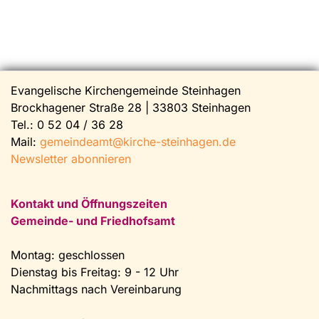
Evangelische Kirchengemeinde Steinhagen
Brockhagener Straße 28 | 33803 Steinhagen
Tel.:
0 52 04 / 36 28
Mail:
gemeindeamt@kirche-steinhagen.de
Newsletter abonnieren
Kontakt und Öffnungszeiten
Gemeinde- und Friedhofsamt
Montag: geschlossen
Dienstag bis Freitag: 9 - 12 Uhr
Nachmittags nach Vereinbarung