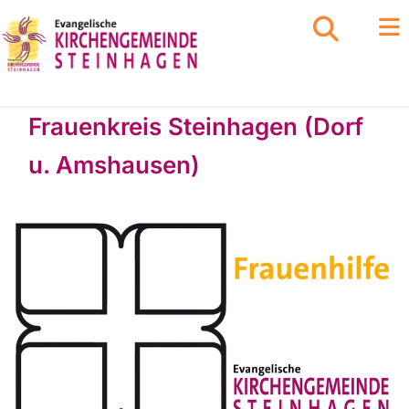
Frauenkreis Steinhagen (Dorf
u. Amshausen)