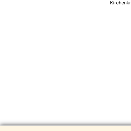
Kirchenkr