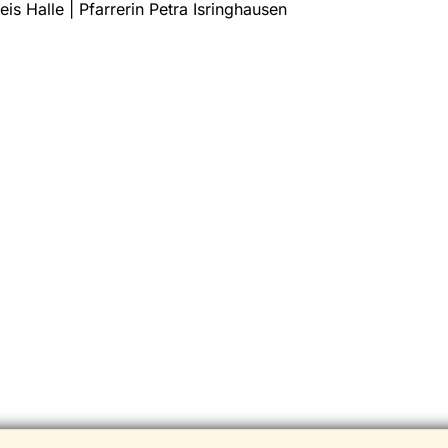
eis Halle | Pfarrerin Petra Isringhausen