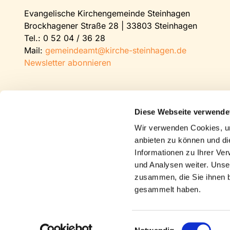
Evangelische Kirchengemeinde Steinhagen
Brockhagener Straße 28 | 33803 Steinhagen
Tel.:
0 52 04 / 36 28
Mail:
gemeindeamt@kirche-steinhagen.de
Newsletter abonnieren
Diese Webseite verwende
Wir verwenden Cookies, um
anbieten zu können und di
Informationen zu Ihrer Ve
und Analysen weiter. Unse
zusammen, die Sie ihnen b
gesammelt haben.
Einwilligungsauswahl