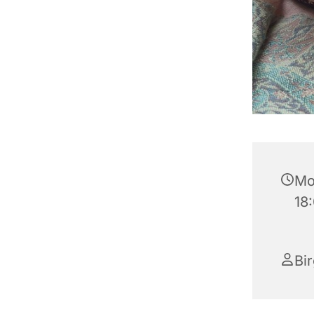
Mo
18
Bir