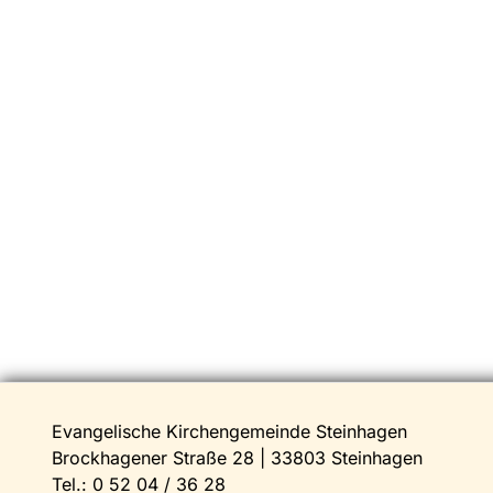
Evangelische Kirchengemeinde Steinhagen
Brockhagener Straße 28 | 33803 Steinhagen
Tel.:
0 52 04 / 36 28