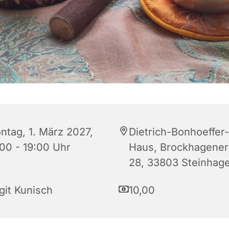
ntag, 1. März 2027,
Dietrich-Bonhoeffer-
:00 - 19:00 Uhr
Haus, Brockhagener 
28, 33803 Steinhag
git Kunisch
10,00