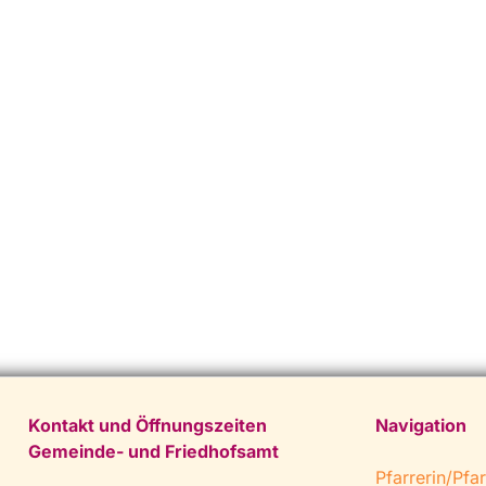
Kontakt und Öffnungszeiten
Navigation
Gemeinde- und Friedhofsamt
Pfarrerin/Pfar