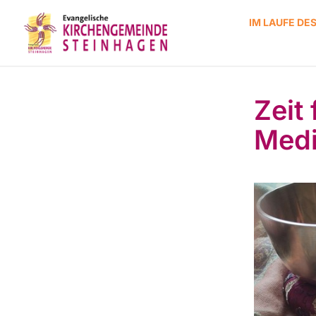
IM LAUFE DE
Zeit
Medi