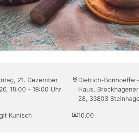
ntag, 21. Dezember
Dietrich-Bonhoeffer-
26, 18:00 - 19:00 Uhr
Haus, Brockhagener 
28, 33803 Steinhag
git Kunisch
10,00