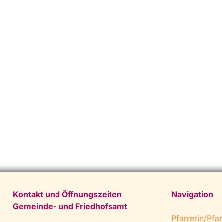
Kontakt und Öffnungszeiten
Navigation
Gemeinde- und Friedhofsamt
Pfarrerin/Pfar