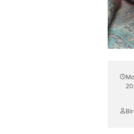
Mo
20
Bir