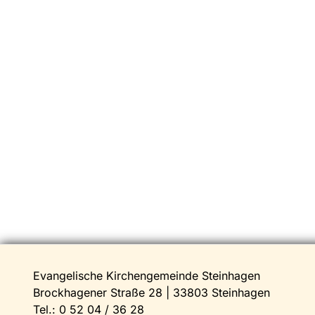
Evangelische Kirchengemeinde Steinhagen
Brockhagener Straße 28 | 33803 Steinhagen
Tel.:
0 52 04 / 36 28