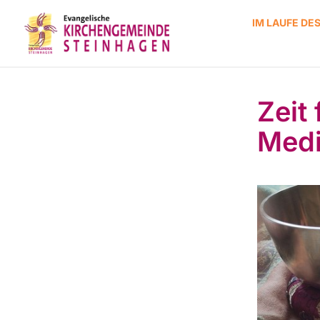
IM LAUFE DE
Zeit
Medi