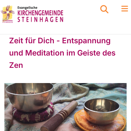
Zeit für Dich - Entspannung
und Meditation im Geiste des
Zen