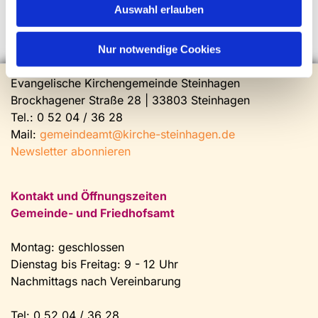
Auswahl erlauben
Nur notwendige Cookies
Evangelische Kirchengemeinde Steinhagen
Brockhagener Straße 28 | 33803 Steinhagen
Tel.:
0 52 04 / 36 28
Mail:
gemeindeamt@kirche-steinhagen.de
Newsletter abonnieren
Kontakt und Öffnungszeiten
Gemeinde- und Friedhofsamt
Montag: geschlossen
Dienstag bis Freitag: 9 - 12 Uhr
Nachmittags nach Vereinbarung
Tel:
0 52 04 / 36 28