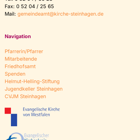
Fax: 0 52 04 / 25 65
Mail:
gemeindeamt@kirche-steinhagen.de
Navigation
Pfarrerin/Pfarrer
Mitarbeitende
Friedhofsamt
Spenden
Helmut-Helling-Stiftung
Jugendkeller Steinhagen
CVJM Steinhagen