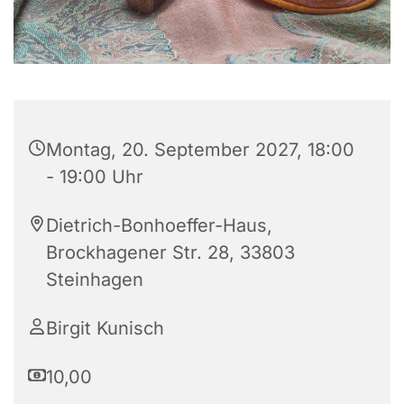
Montag, 20. September 2027, 18:00
- 19:00 Uhr
Dietrich-Bonhoeffer-Haus,
Brockhagener Str. 28, 33803
Steinhagen
Birgit Kunisch
10,00