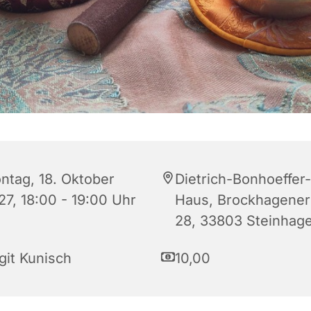
ntag, 18. Oktober
Dietrich-Bonhoeffer-
27, 18:00 - 19:00 Uhr
Haus, Brockhagener 
28, 33803 Steinhag
git Kunisch
10,00