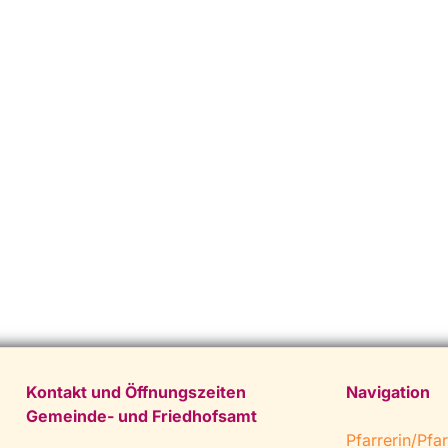
Kontakt und Öffnungszeiten
Navigation
Gemeinde- und Friedhofsamt
Pfarrerin/Pfar