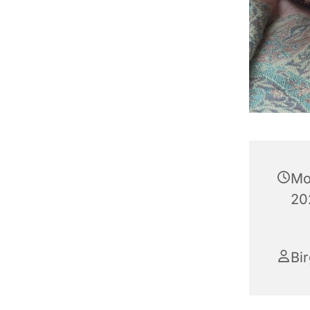
Mo
20
Bir