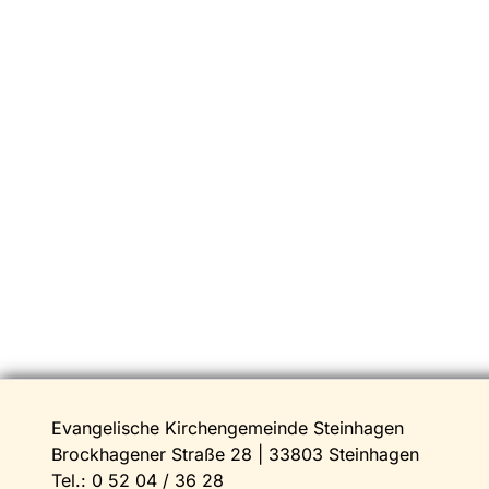
Evangelische Kirchengemeinde Steinhagen
Brockhagener Straße 28 | 33803 Steinhagen
Tel.:
0 52 04 / 36 28