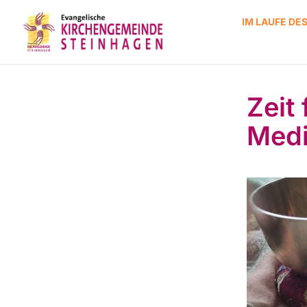
IM LAUFE DE
Zeit
Medi