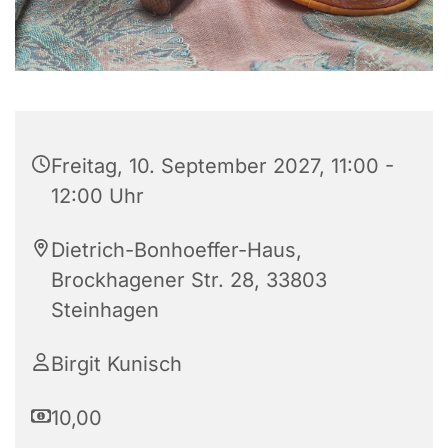
Freitag, 10. September 2027, 11:00 -
12:00 Uhr
Dietrich-Bonhoeffer-Haus,
Brockhagener Str. 28, 33803
Steinhagen
Birgit Kunisch
10,00