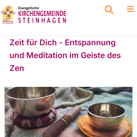
Zeit für Dich - Entspannung
und Meditation im Geiste des
Zen