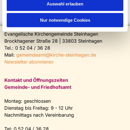
Auswahl erlauben
Nur notwendige Cookies
Evangelische Kirchengemeinde Steinhagen
Brockhagener Straße 28 | 33803 Steinhagen
Tel.:
0 52 04 / 36 28
Mail:
gemeindeamt@kirche-steinhagen.de
Newsletter abonnieren
Kontakt und Öffnungszeiten
Gemeinde- und Friedhofsamt
Montag: geschlossen
Dienstag bis Freitag: 9 - 12 Uhr
Nachmittags nach Vereinbarung
Tel:
0 52 04 / 36 28