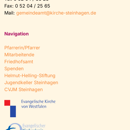
Fax: 0 52 04 / 25 65
Mail:
gemeindeamt@kirche-steinhagen.de
Navigation
Pfarrerin/Pfarrer
Mitarbeitende
Friedhofsamt
Spenden
Helmut-Helling-Stiftung
Jugendkeller Steinhagen
CVJM Steinhagen