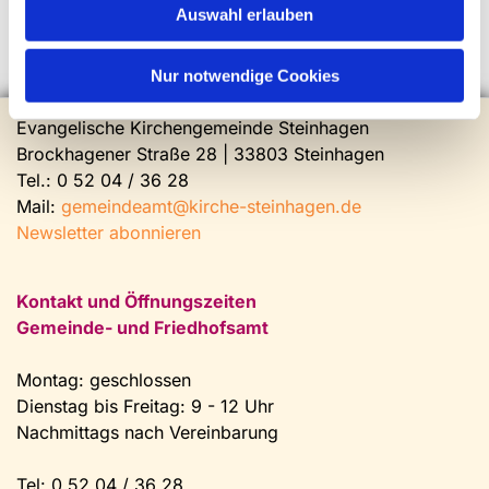
Auswahl erlauben
Nur notwendige Cookies
Evangelische Kirchengemeinde Steinhagen
Brockhagener Straße 28 | 33803 Steinhagen
Tel.:
0 52 04 / 36 28
Mail:
gemeindeamt@kirche-steinhagen.de
Newsletter abonnieren
Kontakt und Öffnungszeiten
Gemeinde- und Friedhofsamt
Montag: geschlossen
Dienstag bis Freitag: 9 - 12 Uhr
Nachmittags nach Vereinbarung
Tel:
0 52 04 / 36 28