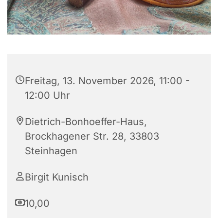
Freitag, 13. November 2026, 11:00 -
12:00 Uhr
Dietrich-Bonhoeffer-Haus,
Brockhagener Str. 28, 33803
Steinhagen
Birgit Kunisch
10,00