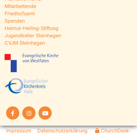
Mitarbeitende
Friedhofsamt
Spenden
Helmut-Helling-Stiftung
Jugendkeller Steinhagen
CVJM Steinhagen
Impressum
Datenschutzerklärung
ChurchDesk-