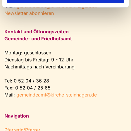
Mail:
gemeindeamt@kirche-steinhagen.de
Newsletter abonnieren
Kontakt und Öffnungszeiten
Gemeinde- und Friedhofsamt
Montag: geschlossen
Dienstag bis Freitag: 9 - 12 Uhr
Nachmittags nach Vereinbarung
Tel:
0 52 04 / 36 28
Fax: 0 52 04 / 25 65
Mail:
gemeindeamt@kirche-steinhagen.de
Navigation
Pfarrerin/Pfarrer