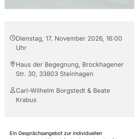
Dienstag, 17. November 2026, 16:00
Uhr
Haus der Begegnung, Brockhagener
Str. 30, 33803 Steinhagen
Carl-Wilhelm Borgstedt & Beate
Krabus
Ein Gesprächsangebot zur individuellen