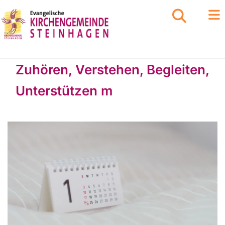
Zuhören, Verstehen, Begleiten,
Unterstützen m