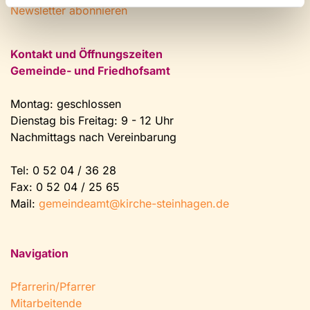
Newsletter abonnieren
Kontakt und Öffnungszeiten
Gemeinde- und Friedhofsamt
Montag: geschlossen
Dienstag bis Freitag: 9 - 12 Uhr
Nachmittags nach Vereinbarung
Tel:
0 52 04 / 36 28
Fax: 0 52 04 / 25 65
Mail:
gemeindeamt@kirche-steinhagen.de
Navigation
Pfarrerin/Pfarrer
Mitarbeitende