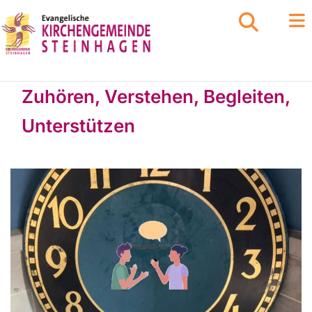
Zuhören, Verstehen, Begleiten,
Unterstützen