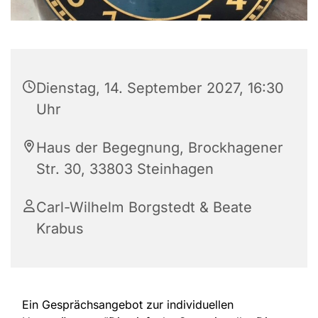
Dienstag, 14. September 2027, 16:30
Uhr
Haus der Begegnung, Brockhagener
Str. 30, 33803 Steinhagen
Carl-Wilhelm Borgstedt & Beate
Krabus
Ein Gesprächsangebot zur individuellen