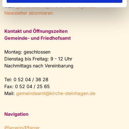
Mail:
gemeindeamt@kirche-steinhagen.de
Newsletter abonnieren
Kontakt und Öffnungszeiten
Gemeinde- und Friedhofsamt
Montag: geschlossen
Dienstag bis Freitag: 9 - 12 Uhr
Nachmittags nach Vereinbarung
Tel:
0 52 04 / 36 28
Fax: 0 52 04 / 25 65
Mail:
gemeindeamt@kirche-steinhagen.de
Navigation
Pfarrerin/Pfarrer