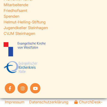
Mitarbeitende
Friedhofsamt
Spenden
Helmut-Helling-Stiftung
Jugendkeller Steinhagen
CVJM Steinhagen
Impressum
Datenschutzerklärung
ChurchDesk-