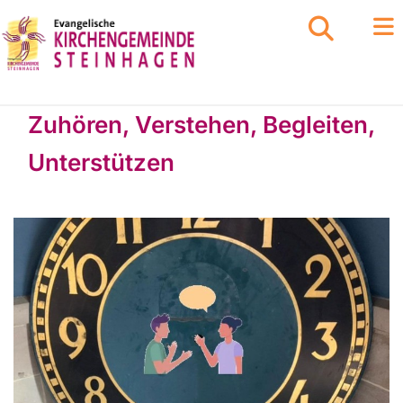
Zuhören, Verstehen, Begleiten,
Unterstützen