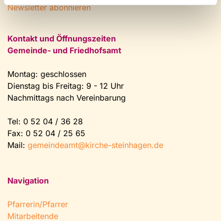
Newsletter abonnieren
Kontakt und Öffnungszeiten
Gemeinde- und Friedhofsamt
Montag: geschlossen
Dienstag bis Freitag: 9 - 12 Uhr
Nachmittags nach Vereinbarung
Tel:
0 52 04 / 36 28
Fax: 0 52 04 / 25 65
Mail:
gemeindeamt@kirche-steinhagen.de
Navigation
Pfarrerin/Pfarrer
Mitarbeitende