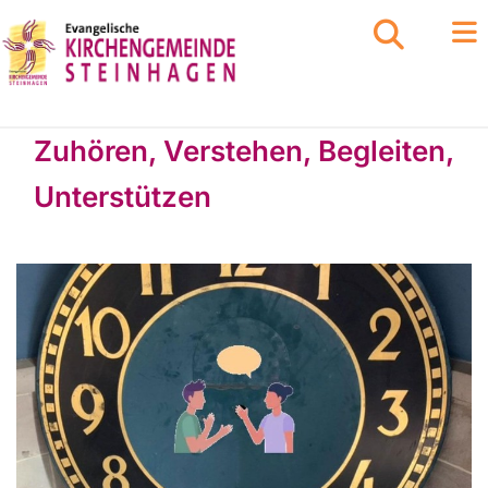
Zuhören, Verstehen, Begleiten,
Unterstützen