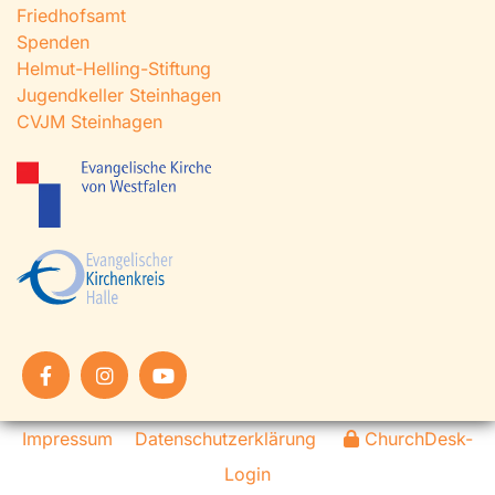
Friedhofsamt
Spenden
Helmut-Helling-Stiftung
Jugendkeller Steinhagen
CVJM Steinhagen
Impressum
Datenschutzerklärung
ChurchDesk-
Login