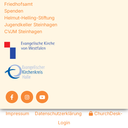
Friedhofsamt
Spenden
Helmut-Helling-Stiftung
Jugendkeller Steinhagen
CVJM Steinhagen
Impressum
Datenschutzerklärung
ChurchDesk-
Login