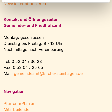
Newsletter abonnieren
Kontakt und Öffnungszeiten
Gemeinde- und Friedhofsamt
Montag: geschlossen
Dienstag bis Freitag: 9 - 12 Uhr
Nachmittags nach Vereinbarung
Tel:
0 52 04 / 36 28
Fax: 0 52 04 / 25 65
Mail:
gemeindeamt@kirche-steinhagen.de
Navigation
Pfarrerin/Pfarrer
Mitarbeitende