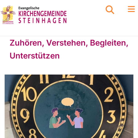
Zuhören, Verstehen, Begleiten,
Unterstützen