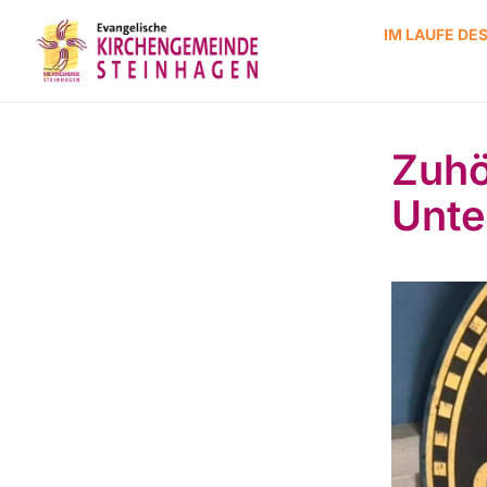
IM LAUFE DE
Zuhö
Unte