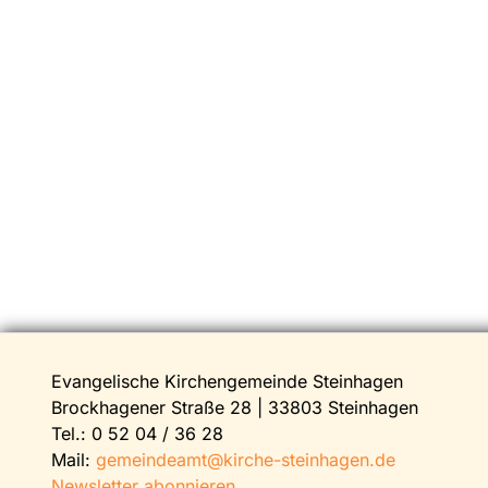
Evangelische Kirchengemeinde Steinhagen
Brockhagener Straße 28 | 33803 Steinhagen
Tel.:
0 52 04 / 36 28
Mail:
gemeindeamt@kirche-steinhagen.de
Newsletter abonnieren