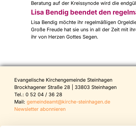
Beratung auf der Kreissynode wird die endgü
Lisa Bendig beendet den regelm
Lisa Bendig möchte ihr regelmäßigen Orgeld
Große Freude hat sie uns in all der Zeit mit
ihr von Herzen Gottes Segen.
Evangelische Kirchengemeinde Steinhagen
Brockhagener Straße 28 | 33803 Steinhagen
Tel.:
0 52 04 / 36 28
Mail:
gemeindeamt@kirche-steinhagen.de
Newsletter abonnieren