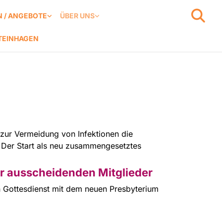
 / ANGEBOTE
ÜBER UNS
TEINHAGEN
 zur Vermeidung von Infektionen die
. Der Start als neu zusammengesetztes
r ausscheidenden Mitglieder
n Gottesdienst mit dem neuen Presbyterium