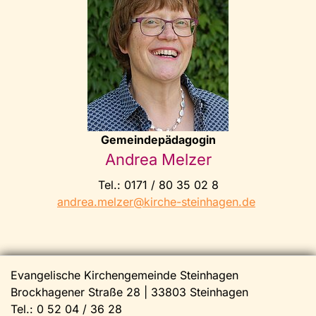
Gemeindepädagogin
Andrea Melzer
Tel.: 0171 / 80 35 02 8
andrea.melzer@kirche-steinhagen.de
Evangelische Kirchengemeinde Steinhagen
Brockhagener Straße 28 | 33803 Steinhagen
Tel.:
0 52 04 / 36 28