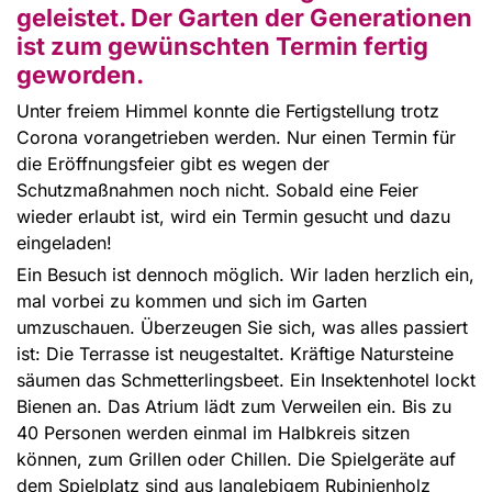
geleistet. Der Garten der Generationen
ist zum gewünschten Termin fertig
geworden.
Unter freiem Himmel konnte die Fertigstellung trotz
Corona vorangetrieben werden. Nur einen Termin für
die Eröffnungsfeier gibt es wegen der
Schutzmaßnahmen noch nicht. Sobald eine Feier
wieder erlaubt ist, wird ein Termin gesucht und dazu
eingeladen!
Ein Besuch ist dennoch möglich. Wir laden herzlich ein,
mal vorbei zu kommen und sich im Garten
umzuschauen. Überzeugen Sie sich, was alles passiert
ist: Die Terrasse ist neugestaltet. Kräftige Natursteine
säumen das Schmetterlingsbeet. Ein Insektenhotel lockt
Bienen an. Das Atrium lädt zum Verweilen ein. Bis zu
40 Personen werden einmal im Halbkreis sitzen
können, zum Grillen oder Chillen. Die Spielgeräte auf
dem Spielplatz sind aus langlebigem Rubinienholz