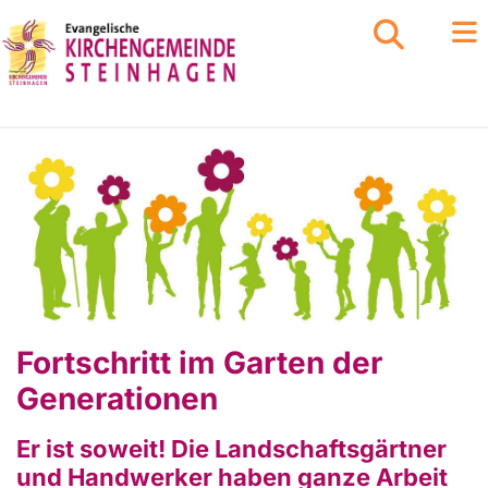
Fortschritt im Garten der
Generationen
Er ist soweit! Die Landschaftsgärtner
und Handwerker haben ganze Arbeit