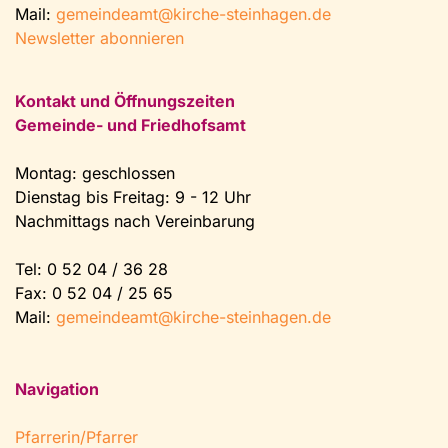
Mail:
gemeindeamt@kirche-steinhagen.de
Newsletter abonnieren
Kontakt und Öffnungszeiten
Gemeinde- und Friedhofsamt
Montag: geschlossen
Dienstag bis Freitag: 9 - 12 Uhr
Nachmittags nach Vereinbarung
Tel:
0 52 04 / 36 28
Fax: 0 52 04 / 25 65
Mail:
gemeindeamt@kirche-steinhagen.de
Navigation
Pfarrerin/Pfarrer