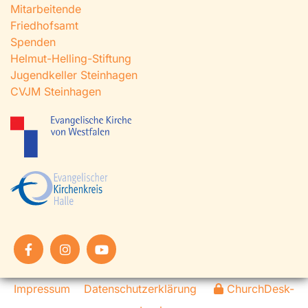
Mitarbeitende
Friedhofsamt
Spenden
Helmut-Helling-Stiftung
Jugendkeller Steinhagen
CVJM Steinhagen
Impressum
Datenschutzerklärung
ChurchDesk-